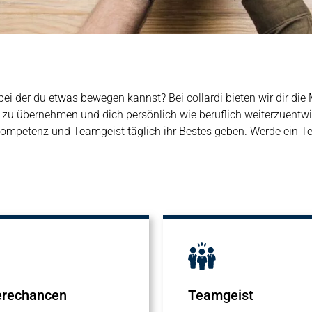
ei der du etwas bewegen kannst? Bei collardi bieten wir dir die 
zu übernehmen und dich persönlich wie beruflich weiterzuentwi
 Kompetenz und Teamgeist täglich ihr Bestes geben. Werde ein Te
erechancen
Teamgeist