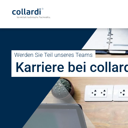
Werden Sie Teil unseres Teams
Karriere bei collar