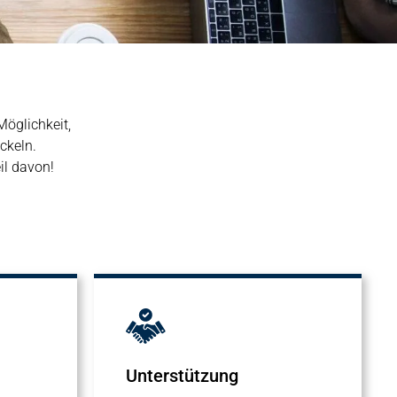
Möglichkeit,
ckeln.
il davon!
Unterstützung