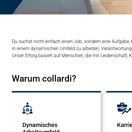
Du suchst nicht einfach einen Job, sondern eine Aufgabe, b
in einem dynamischen Umfeld zu arbeiten, Verantwortung 
Unser Erfolg basiert auf Menschen, die mit Leidenschaft,
Warum collardi?
Dynamisches
Karri
Arbeitsumfeld