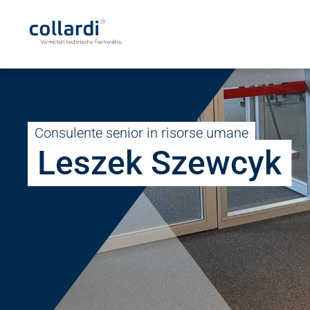
Consulente senior in risorse umane
Leszek Szewcyk