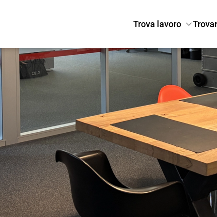
Trova lavoro
Trovar