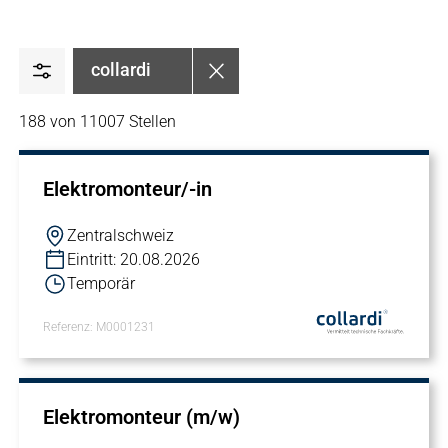
collardi
188 von 11007 Stellen
Elektromonteur/-in
Zentralschweiz
Eintritt: 20.08.2026
Temporär
Referenz: M0001231
Elektromonteur (m/w)