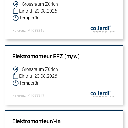
- Grossraum Zürich
Eintritt: 20.08.2026
Temporär
Referenz: M1083245
Elektromonteur EFZ (m/w)
- Grossraum Zürich
Eintritt: 20.08.2026
Temporär
Referenz: M1083319
Elektromonteur/-in