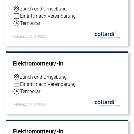
zürich und Umgebung
Eintritt: nach Vereinbarung
Temporär
Referenz: M1070280
Elektromonteur/-in
zürich und Umgebung
Eintritt: nach Vereinbarung
Temporär
Referenz: M1070390
Elektromonteur/-in