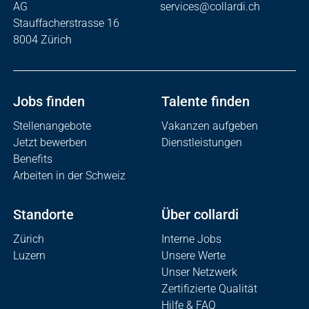
AG
services@collardi.ch
Stauffacherstrasse 16
8004 Zürich
Jobs finden
Talente finden
Stellenangebote
Vakanzen aufgeben
Jetzt bewerben
Dienstleistungen
Benefits
Arbeiten in der Schweiz
Standorte
Über collardi
Zürich
Interne Jobs
Luzern
Unsere Werte
Unser Netzwerk
Zertifizierte Qualität
Hilfe & FAQ