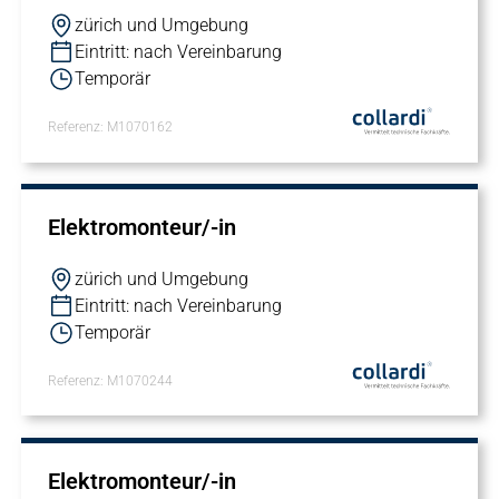
zürich und Umgebung
Eintritt: nach Vereinbarung
Temporär
Referenz: M1070162
Elektromonteur/-in
zürich und Umgebung
Eintritt: nach Vereinbarung
Temporär
Referenz: M1070244
Elektromonteur/-in