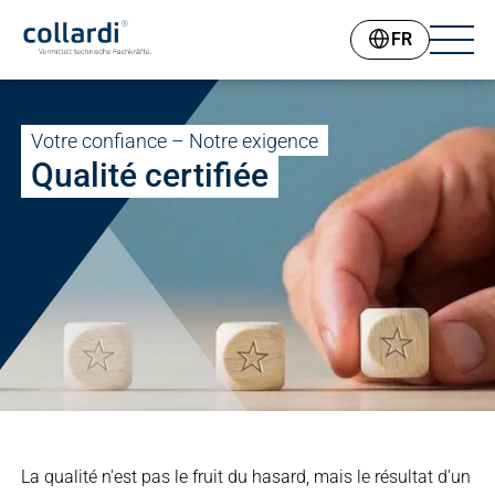
FR
Votre confiance – Notre exigence
Qualité certifiée
La qualité n'est pas le fruit du hasard, mais le résultat d'un