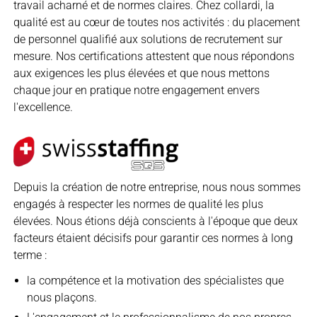
travail acharné et de normes claires. Chez collardi, la
qualité est au cœur de toutes nos activités : du placement
de personnel qualifié aux solutions de recrutement sur
mesure. Nos certifications attestent que nous répondons
aux exigences les plus élevées et que nous mettons
chaque jour en pratique notre engagement envers
l'excellence.
Depuis la création de notre entreprise, nous nous sommes
engagés à respecter les normes de qualité les plus
élevées. Nous étions déjà conscients à l'époque que deux
facteurs étaient décisifs pour garantir ces normes à long
terme :
la compétence et la motivation des spécialistes que
nous plaçons.