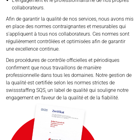
L'engagement et le professionnalisme de nos propres
collaborateurs.
Afin de garantir la qualité de nos services, nous avons mis
en place des normes contraignantes et mesurables qui
s'appliquent à tous nos collaborateurs. Ces normes sont
régulièrement contrôlées et optimisées afin de garantir
une excellence continue.
Des procédures de contrôle officielles et périodiques
confirment que nous travaillons de manière
professionnelle dans tous les domaines. Notre gestion de
la qualité est certifiée selon les normes strictes de
swissstaffing SQS, un label de qualité qui souligne notre
engagement en faveur de la qualité et de la fiabilité.