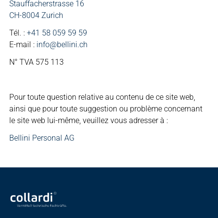
Stauffacherstrasse 16
CH-8004 Zurich
Tél. :
+41 58 059 59 59
E-mail :
info@bellini.ch
N° TVA 575 113
Pour toute question relative au contenu de ce site web,
ainsi que pour toute suggestion ou problème concernant
le site web lui-même, veuillez vous adresser à :
Bellini Personal AG